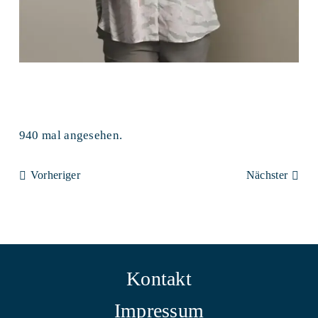
940 mal angesehen.
Vorheriger
Nächster
Kontakt
Impressum