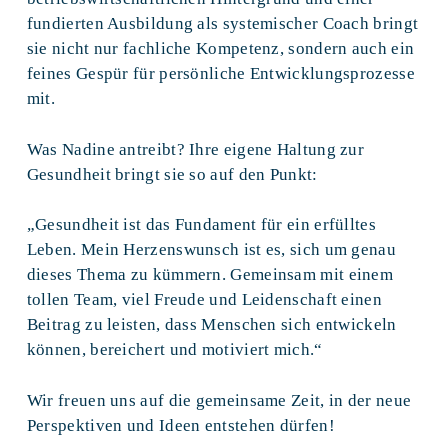
fundierten Ausbildung als systemischer Coach bringt
sie nicht nur fachliche Kompetenz, sondern auch ein
feines Gespür für persönliche Entwicklungsprozesse
mit.
Was Nadine antreibt? Ihre eigene Haltung zur
Gesundheit bringt sie so auf den Punkt:
„Gesundheit ist das Fundament für ein erfülltes
Leben. Mein Herzenswunsch ist es, sich um genau
dieses Thema zu kümmern. Gemeinsam mit einem
tollen Team, viel Freude und Leidenschaft einen
Beitrag zu leisten, dass Menschen sich entwickeln
können, bereichert und motiviert mich.“
Wir freuen uns auf die gemeinsame Zeit, in der neue
Perspektiven und Ideen entstehen dürfen!