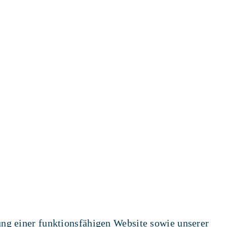
ung einer funktionsfähigen Website sowie unserer