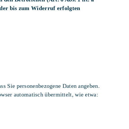
 der bis zum Widerruf erfolgten
 dass Sie personenbezogene Daten angeben.
owser automatisch übermittelt, wie etwa: