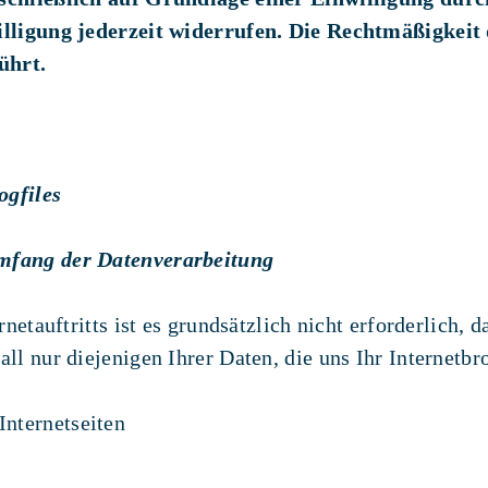
willigung jederzeit widerrufen. Die Rechtmäßigkeit
ührt.
ogfiles
mfang der Datenverarbeitung
netauftritts ist es grundsätzlich nicht erforderlich,
l nur diejenigen Ihrer Daten, die uns Ihr Internetbr
Internetseiten