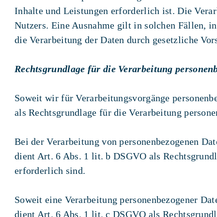
Inhalte und Leistungen erforderlich ist. Die Ver
Nutzers. Eine Ausnahme gilt in solchen Fällen, i
die Verarbeitung der Daten durch gesetzliche Vorsc
Rechtsgrundlage für die Verarbeitung personen
Soweit wir für Verarbeitungsvorgänge personenb
als Rechtsgrundlage für die Verarbeitung person
Bei der Verarbeitung von personenbezogenen Dat
dient Art. 6 Abs. 1 lit. b DSGVO als Rechtsgrun
erforderlich sind.
Soweit eine Verarbeitung personenbezogener Dat
dient Art. 6 Abs. 1 lit. c DSGVO als Rechtsgrundl