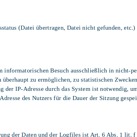
tatus (Datei übertragen, Datei nicht gefunden, etc.)
 informatorischen Besuch ausschließlich in nicht-pe
n überhaupt zu ermöglichen, zu statistischen Zwecke
g der IP-Adresse durch das System ist notwendig, u
Adresse des Nutzers für die Dauer der Sitzung gespei
ng der Daten und der Logfiles ist Art. 6 Abs. 1 lit.