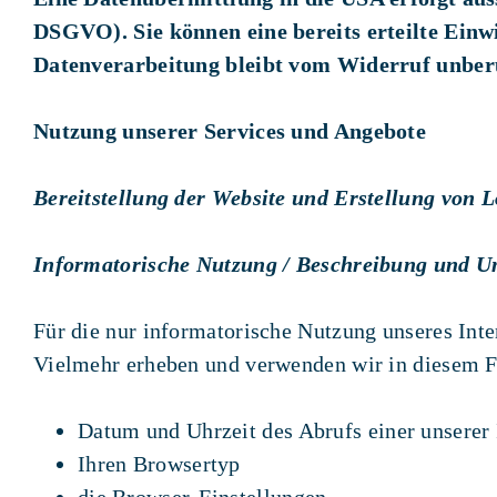
DSGVO).
Sie können eine bereits erteilte Ein
Datenverarbeitung bleibt vom Widerruf unber
Nutzung unserer Services und Angebote
Bereitstellung der Website und Erstellung von L
Informatorische Nutzung / Beschreibung und U
Für die nur informatorische Nutzung unseres Inter
Vielmehr erheben und verwenden wir in diesem Fal
Datum und Uhrzeit des Abrufs einer unserer 
Ihren Browsertyp
die Browser-Einstellungen