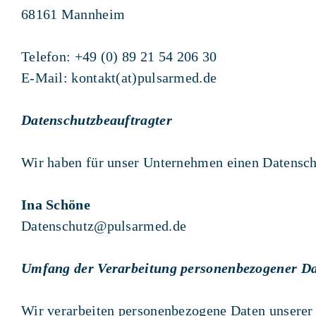
68161 Mannheim
Telefon: +49 (0) 89 21 54 206 30
E-Mail: kontakt(at)pulsarmed.de
Datenschutzbeauftragter
Wir haben für unser Unternehmen einen Datenschu
Ina Schöne
Datenschutz@pulsarmed.de
Umfang der Verarbeitung personenbezogener D
Wir verarbeiten personenbezogene Daten unserer N