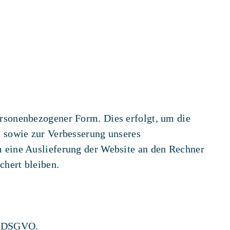
rsonenbezogener Form. Dies erfolgt, um die
n sowie zur Verbesserung unseres
m eine Auslieferung der Website an den Rechner
chert bleiben.
 f DSGVO.