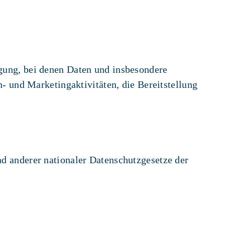
ung, bei denen Daten und insbesondere
 und Marketingaktivitäten, die Bereitstellung
 anderer nationaler Datenschutzgesetze der