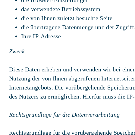
das verwendete Betriebssystem
die von Ihnen zuletzt besuchte Seite
die übertragene Datenmenge und der Zugriffss
Ihre IP-Adresse.
Zweck
Diese Daten erheben und verwenden wir bei einem
Nutzung der von Ihnen abgerufenen Internetseite
Internetangebots. Die vorübergehende Speicherun
des Nutzers zu ermöglichen. Hierfür muss die IP-
Rechtsgrundlage für die Datenverarbeitung
Rechtsgrundlage für die vorübergehende Speicheru